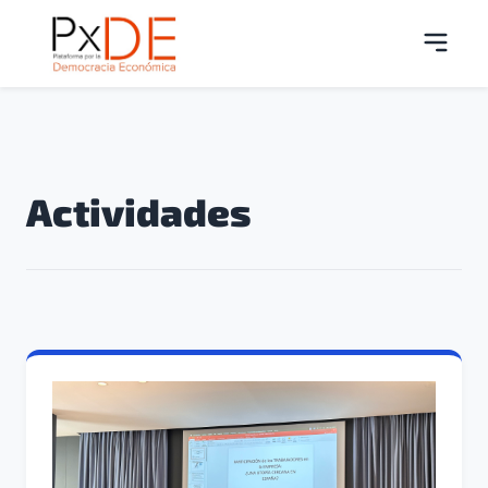
Actividades