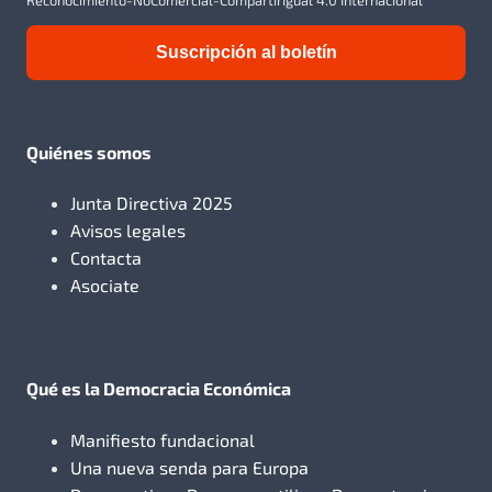
Suscripción al boletín
Quiénes somos
Junta Directiva 2025
Avisos legales
Contacta
Asociate
Qué es la Democracia Económica
Manifiesto fundacional
Una nueva senda para Europa