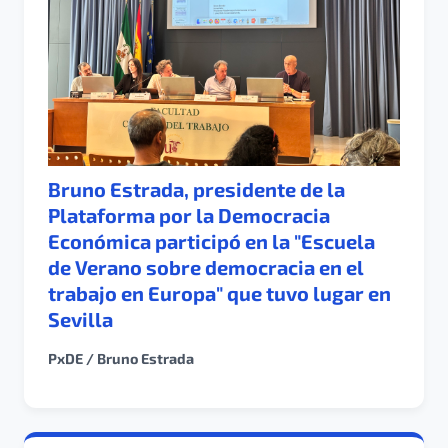
Bruno Estrada, presidente de la
Plataforma por la Democracia
Económica participó en la "Escuela
de Verano sobre democracia en el
trabajo en Europa" que tuvo lugar en
Sevilla
PxDE / Bruno Estrada