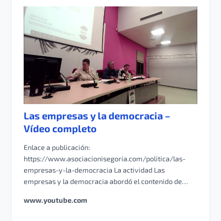
Las empresas y la democracia –
Vídeo completo
Enlace a publicación:
https://www.asociacionisegoria.com/politica/las-
empresas-y-la-democracia La actividad Las
empresas y la democracia abordó el contenido de…
www.youtube.com