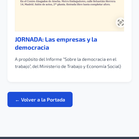
JORNADA: Las empresas y la
democracia
A propósito del Informe “Sobre la democracia en el
trabajo”, del Ministerio de Trabajo y Economía Social)
← Volver a la Portada